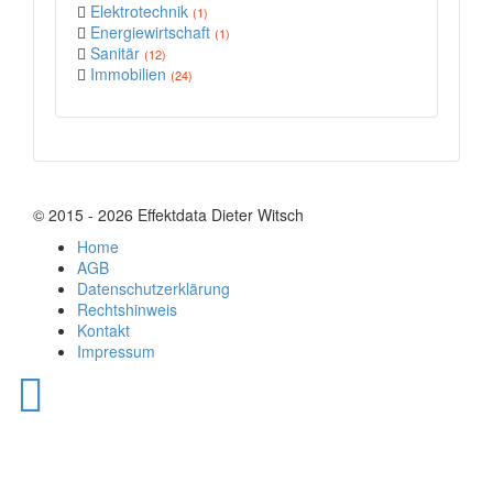
Elektrotechnik
(1)
Energiewirtschaft
(1)
Sanitär
(12)
Immobilien
(24)
© 2015 - 2026 Effektdata Dieter Witsch
Home
AGB
Datenschutzerklärung
Rechtshinweis
Kontakt
Impressum