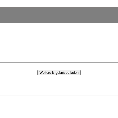
Weitere Ergebnisse laden