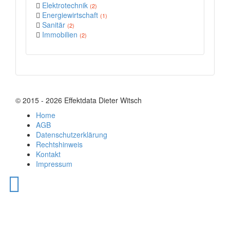
Elektrotechnik
(2)
Energiewirtschaft
(1)
Sanitär
(2)
Immobilien
(2)
© 2015 - 2026 Effektdata Dieter Witsch
Home
AGB
Datenschutzerklärung
Rechtshinweis
Kontakt
Impressum