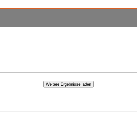
Weitere Ergebnisse laden