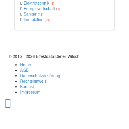
Elektrotechnik
(1)
Energiewirtschaft
(1)
Sanitär
(12)
Immobilien
(24)
© 2015 - 2026 Effektdata Dieter Witsch
Home
AGB
Datenschutzerklärung
Rechtshinweis
Kontakt
Impressum