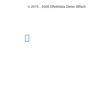
© 2015 - 2026 Effektdata Dieter Witsch