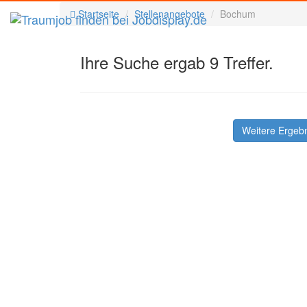
Startseite
Stellenangebote
Bochum
Ihre Suche ergab 9 Treffer.
Weitere Ergeb