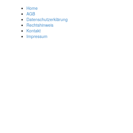
Home
AGB
Datenschutzerklärung
Rechtshinweis
Kontakt
Impressum